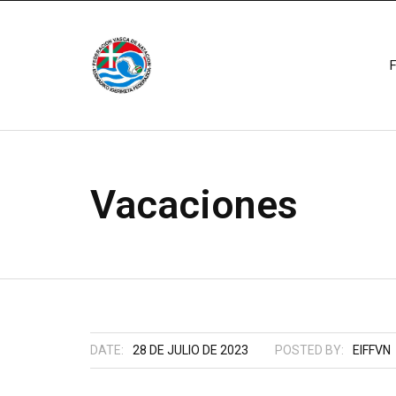
Vacaciones
DATE:
28 DE JULIO DE 2023
POSTED BY:
EIFFVN