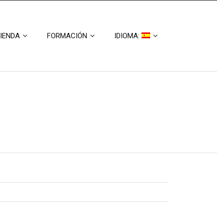
IENDA
FORMACIÓN
IDIOMA: