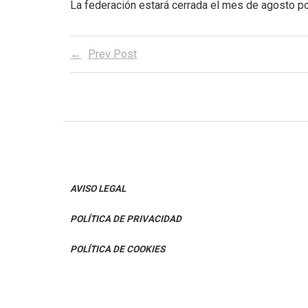
La federación estará cerrada el mes de agosto p
Prev Post
AVISO LEGAL
POLÍTICA DE PRIVACIDAD
POLÍTICA DE COOKIES