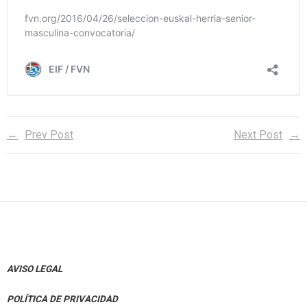
Prev Post
Next Post
AVISO LEGAL
POLÍTICA DE PRIVACIDAD