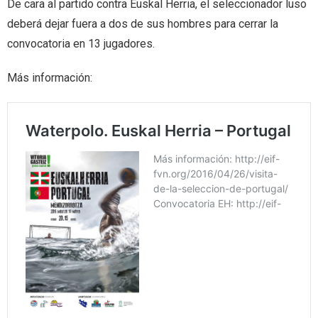
De cara al partido contra Euskal Herria, el seleccionador luso
deberá dejar fuera a dos de sus hombres para cerrar la
convocatoria en 13 jugadores.
Más información: