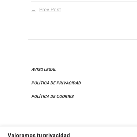
Prev Post
AVISO LEGAL
POLÍTICA DE PRIVACIDAD
POLÍTICA DE COOKIES
Valoramos tu privacidad