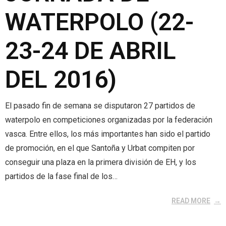
WATERPOLO (22-
23-24 DE ABRIL
DEL 2016)
El pasado fin de semana se disputaron 27 partidos de
waterpolo en competiciones organizadas por la federación
vasca. Entre ellos, los más importantes han sido el partido
de promoción, en el que Santoña y Urbat compiten por
conseguir una plaza en la primera división de EH, y los
partidos de la fase final de los…
READ MORE