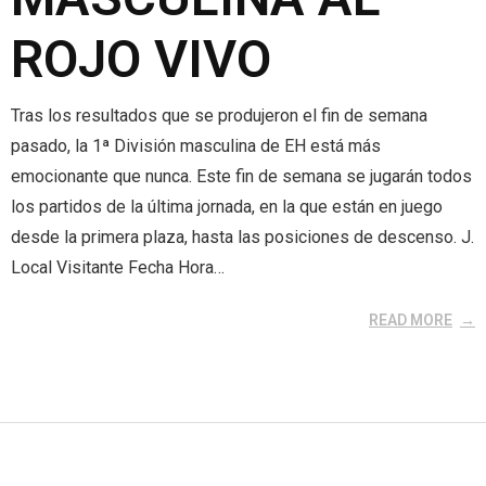
ROJO VIVO
Tras los resultados que se produjeron el fin de semana
pasado, la 1ª División masculina de EH está más
emocionante que nunca. Este fin de semana se jugarán todos
los partidos de la última jornada, en la que están en juego
desde la primera plaza, hasta las posiciones de descenso. J.
Local Visitante Fecha Hora…
READ MORE