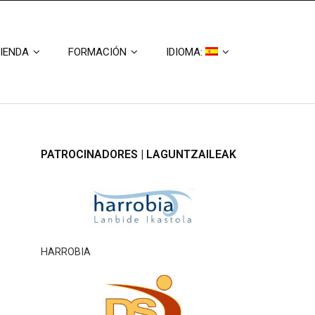
IENDA
FORMACIÓN
IDIOMA:
PATROCINADORES | LAGUNTZAILEAK
HARROBIA