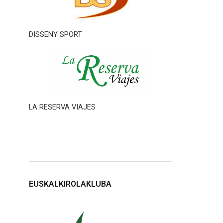
DISSENY SPORT
LA RESERVA VIAJES
EUSKALKIROLAKLUBA