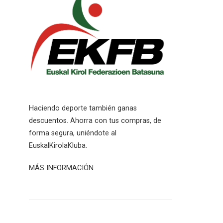
Haciendo deporte también ganas
descuentos. Ahorra con tus compras, de
forma segura, uniéndote al
EuskalKirolaKluba.
MÁS INFORMACIÓN