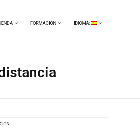
IENDA
FORMACIÓN
IDIOMA:
distancia
CIÓN