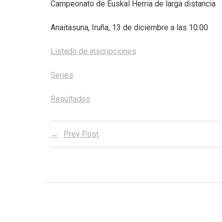
Campeonato de Euskal Herria de larga distancia
Anaitasuna, Iruña, 13 de diciembre a las 10:00
Listado de inscripciones
Series
Resultados
Prev Post