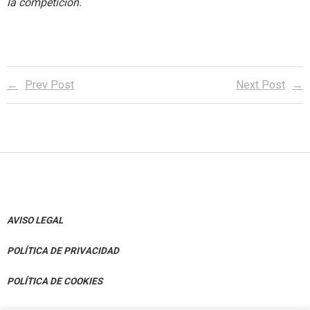
la competición.
Prev Post
Next Post
AVISO LEGAL
POLÍTICA DE PRIVACIDAD
POLÍTICA DE COOKIES